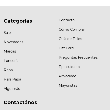
Categorías
Contacto
Cómo Comprar
Sale
Guía de Talles
Novedades
Gift Card
Marcas
Preguntas Frecuentes
Lencería
Tips cuidado
Ropa
Privacidad
Para Papá
Mayoristas
Algo más..
Contactános