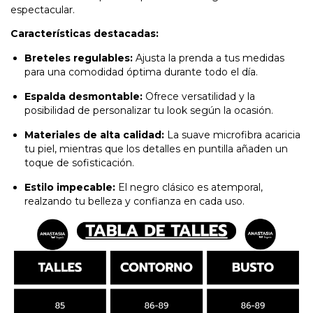
espectacular.
Características destacadas:
Breteles regulables:
Ajusta la prenda a tus medidas
para una comodidad óptima durante todo el día.
Espalda desmontable:
Ofrece versatilidad y la
posibilidad de personalizar tu look según la ocasión.
Materiales de alta calidad:
La suave microfibra acaricia
tu piel, mientras que los detalles en puntilla añaden un
toque de sofisticación.
Estilo impecable:
El negro clásico es atemporal,
realzando tu belleza y confianza en cada uso.