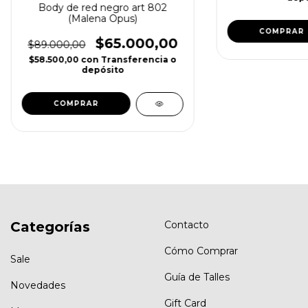
Body de red negro art 802
(Malena Opus)
COMPRAR
$65.000,00
$89.000,00
$58.500,00
con
Transferencia o
depósito
Categorías
Contacto
Cómo Comprar
Sale
Guía de Talles
Novedades
Gift Card