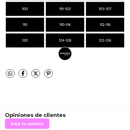
Opiniones de clientes
Dejá tu opinión