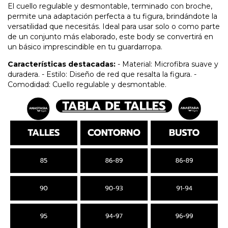
El cuello regulable y desmontable, terminado con broche,
permite una adaptación perfecta a tu figura, brindándote la
versatilidad que necesitás. Ideal para usar solo o como parte
de un conjunto más elaborado, este body se convertirá en
un básico imprescindible en tu guardarropa.
Características destacadas:
- Material: Microfibra suave y
duradera. - Estilo: Diseño de red que resalta la figura. -
Comodidad: Cuello regulable y desmontable.