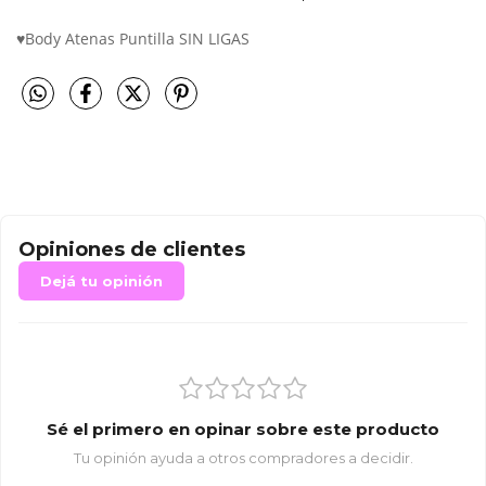
♥Body Atenas Puntilla SIN LIGAS
Opiniones de clientes
Dejá tu opinión
Sé el primero en opinar sobre este producto
Tu opinión ayuda a otros compradores a decidir.