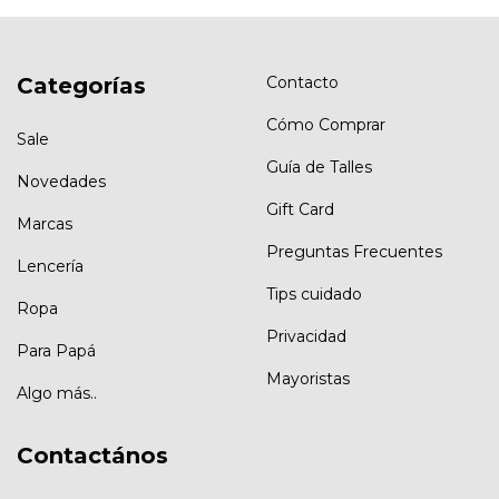
Categorías
Contacto
Cómo Comprar
Sale
Guía de Talles
Novedades
Gift Card
Marcas
Preguntas Frecuentes
Lencería
Tips cuidado
Ropa
Privacidad
Para Papá
Mayoristas
Algo más..
Contactános