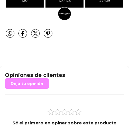
Opiniones de clientes
Dejá tu opinión
Sé el primero en opinar sobre este producto