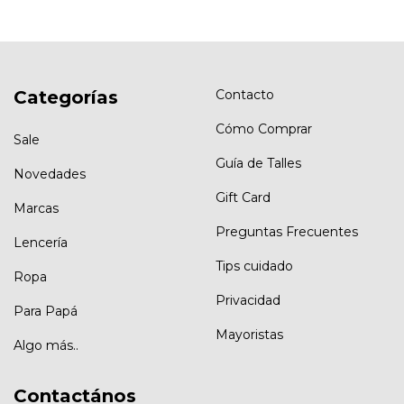
Categorías
Contacto
Cómo Comprar
Sale
Guía de Talles
Novedades
Gift Card
Marcas
Preguntas Frecuentes
Lencería
Tips cuidado
Ropa
Privacidad
Para Papá
Mayoristas
Algo más..
Contactános