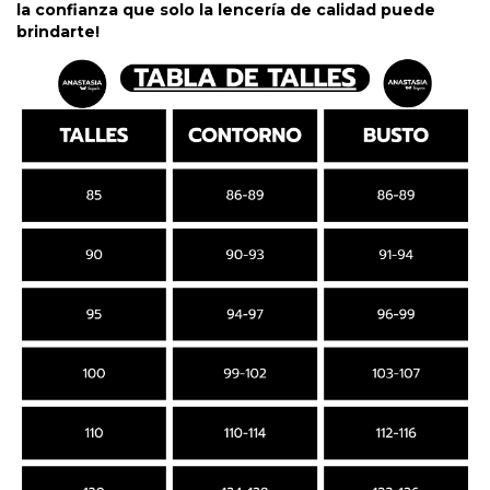
la confianza que solo la lencería de calidad puede
brindarte!