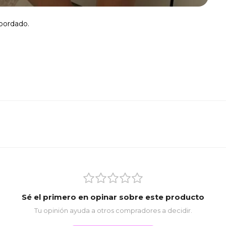
 bordado.
Sé el primero en opinar sobre este producto
Tu opinión ayuda a otros compradores a decidir.