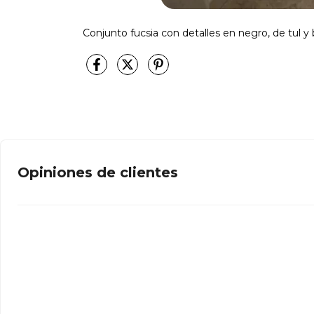
Conjunto fucsia con detalles en negro, de tul y
Opiniones de clientes