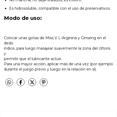
Es hidrosoluble, compatible con el uso de preservativos.
Modo de uso:
Colocar unas gotas de Miss V L-Arginina y Ginseng en el
dedo
índice, para luego masajear suavemente la zona del clítoris
y
permitir que el lubricante actúe.
Para una mayor acción, aplicar más de una vez (por ejemplo
durante el juego previo y luego en la relación en sí).