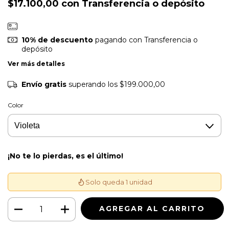
$17.100,00
con
Transferencia o depósito
10% de descuento
pagando con Transferencia o
depósito
Ver más detalles
Envío gratis
superando los
$199.000,00
Color
¡No te lo pierdas, es el último!
Solo queda 1 unidad