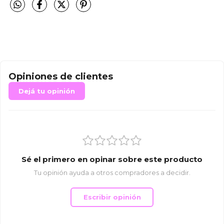
Opiniones de clientes
Dejá tu opinión
Sé el primero en opinar sobre este producto
Tu opinión ayuda a otros compradores a decidir.
Escribir opinión