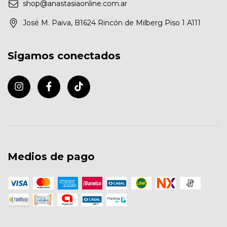
shop@anastasiaonline.com.ar
José M. Paiva, B1624 Rincón de Milberg Piso 1 A111
Sigamos conectados
Medios de pago