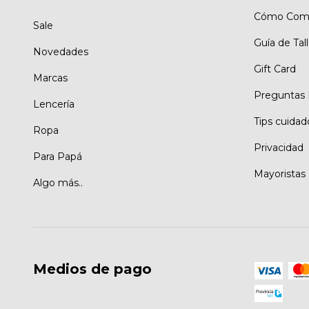
Cómo Comp
Sale
Guía de Tal
Novedades
Gift Card
Marcas
Preguntas 
Lencería
Tips cuidad
Ropa
Privacidad
Para Papá
Mayoristas
Algo más..
Medios de pago