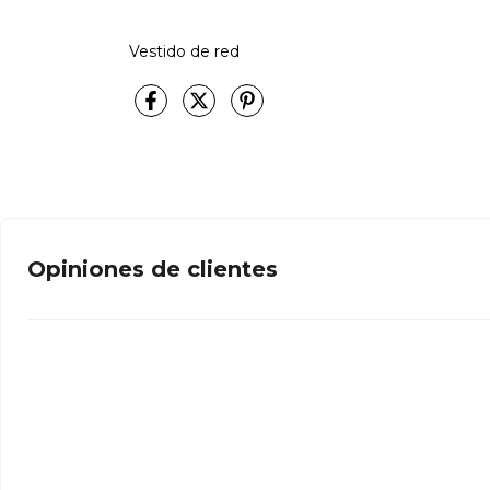
Vestido de red
Opiniones de clientes